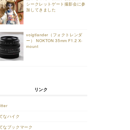
シークレットゲート撮影会に参
加してきました
voigtlander（フォクトレンダ
ー） NOKTON 35mm F1.2 X-
mount
リンク
itter
てなハイク
てなブックマーク