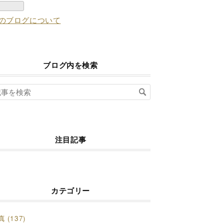
のブログについて
ブログ内を検索
注目記事
カテゴリー
 (137)