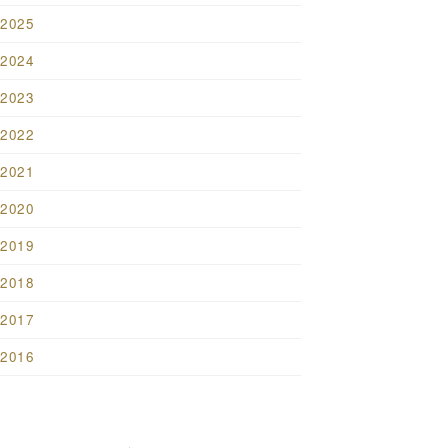
2025
2024
2023
2022
2021
2020
2019
2018
2017
2016