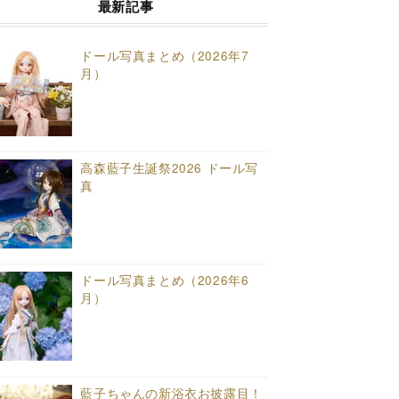
最新記事
ドール写真まとめ（2026年7
月）
高森藍子生誕祭2026 ドール写
真
ドール写真まとめ（2026年6
月）
藍子ちゃんの新浴衣お披露目！